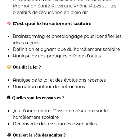
Promotion Santé Auvergne Rhône-Alpes sur les
bienfaits de l’éducation en plein air.
C’est quoi le harcèlement scolaire
Brainstorming et photolangage pour identifier les
idées reçues
Définition et dynamique du harcèlement scolaire
Analyse de cas pratiques à l’aide d’outils
Que dit la loi ?
Analyse de la loi et des évolutions récentes
Animation autour des infractions
🕵️
Quelles sont les ressources ?
Jeu d’orientation : Mission à résoudre sur le
harcèlement scolaire
Découverte des ressources essentielles
Quel est le rôle des adultes ?