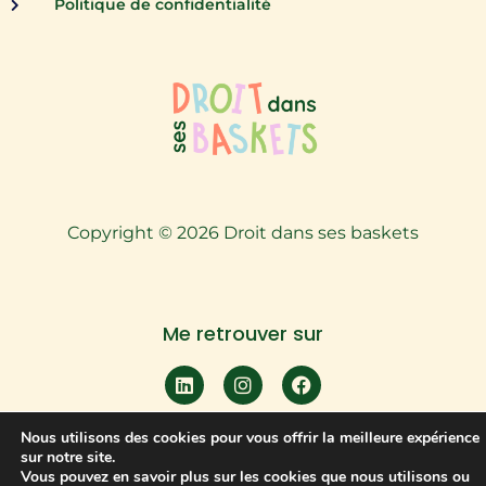
Politique de confidentialité
Copyright © 2026 Droit dans ses baskets
Me retrouver sur
Nous utilisons des cookies pour vous offrir la meilleure expérience
sur notre site.
Vous pouvez en savoir plus sur les cookies que nous utilisons ou