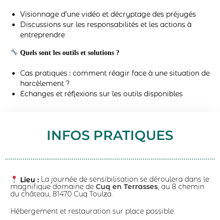
Visionnage d’une vidéo et décryptage des préjugés
Discussions sur les responsabilités et les actions à
entreprendre
Quels sont les outils et solutions ?
Cas pratiques : comment réagir face à une situation de
harcèlement ?
Echanges et réflexions sur les outils disponibles
INFOS PRATIQUES
Lieu :
La journée de sensibilisation se déroulera dans le
magnifique domaine de
Cuq en Terrasses
, au 8 chemin
du château, 81470 Cuq Toulza.
Hébergement et restauration sur place possible.