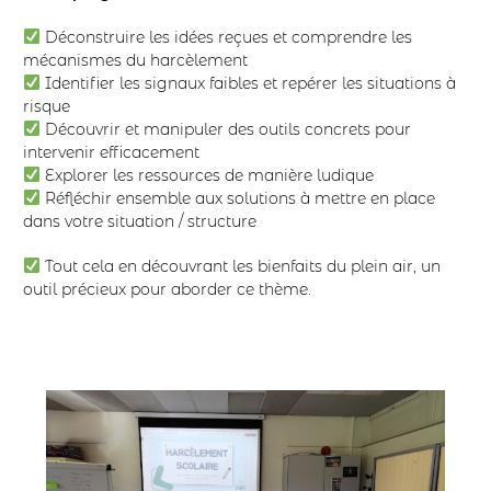
Déconstruire les idées reçues et comprendre les
mécanismes du harcèlement
Identifier les signaux faibles et repérer les situations à
risque
Découvrir et manipuler des outils concrets pour
intervenir efficacement
Explorer les ressources de manière ludique
Réfléchir ensemble aux solutions à mettre en place
dans votre situation / structure
Tout cela en découvrant les bienfaits du plein air, un
outil précieux pour aborder ce thème.