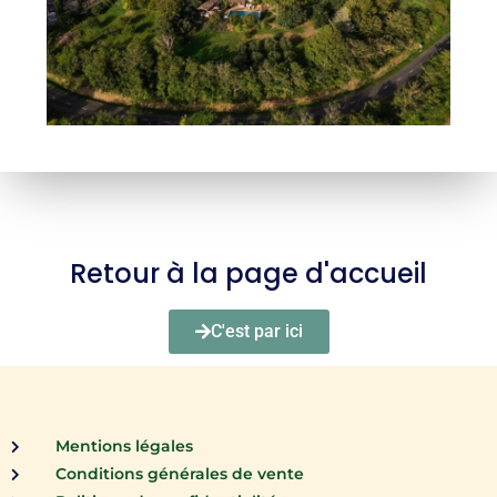
Retour à la page d'accueil
C'est par ici
Mentions légales
Conditions générales de vente