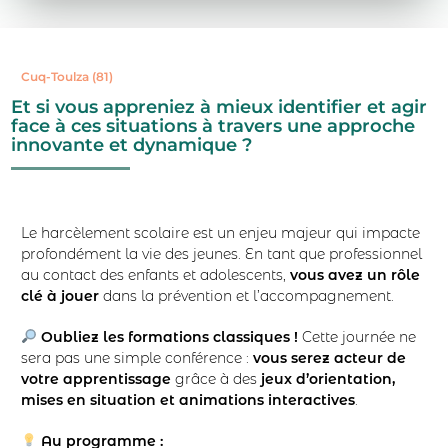
Cuq-Toulza (81)
Et si vous appreniez à mieux identifier et agir
face à ces situations à travers une approche
innovante et dynamique ?
Le harcèlement scolaire est un enjeu majeur qui impacte
profondément la vie des jeunes. En tant que professionnel
au contact des enfants et adolescents,
vous avez un rôle
clé à jouer
dans la prévention et l’accompagnement.
Oubliez les formations classiques !
Cette journée ne
sera pas une simple conférence :
vous serez acteur de
votre apprentissage
grâce à des
jeux d’orientation,
mises en situation et animations interactives
.
Au programme :