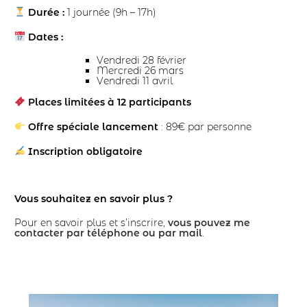
Durée :
1 journée (9h – 17h)
Dates :
Vendredi 28 février
Mercredi 26 mars
Vendredi 11 avril
Places limitées à 12 participants
Offre spéciale lancement
: 89€ par personne
Inscription obligatoire
Vous souhaitez en savoir plus ?
Pour en savoir plus et s’inscrire,
vous pouvez me
contacter par téléphone ou par mail
.