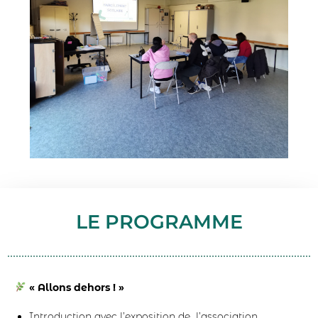
LE PROGRAMME
« Allons dehors ! »
Introduction avec l’exposition de l’association